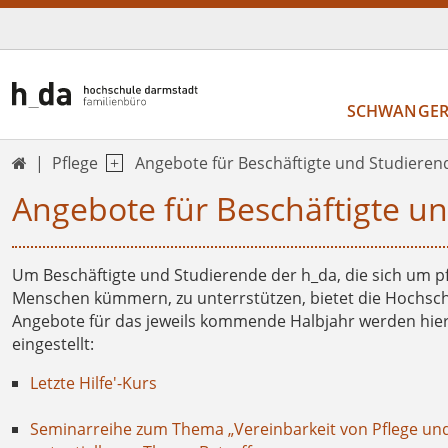
SCHWANGERS
Pflege
Angebote für Beschäftigte und Studieren

Angebote für Beschäftigte u
Um Beschäftigte und Studierende der h_da, die sich um p
Menschen kümmern, zu unterrstützen, bietet die Hochsch
Angebote für das jeweils kommende Halbjahr werden hier i
eingestellt:
Letzte Hilfe'-Kurs
Seminarreihe zum Thema „Vereinbarkeit von Pflege un