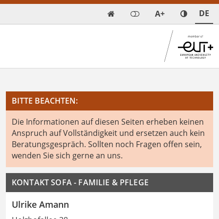
DE
A+

BITTE BEACHTEN:
Die Informationen auf diesen Seiten erheben keinen
Anspruch auf Vollständigkeit und ersetzen auch kein
Beratungsgespräch. Sollten noch Fragen offen sein,
wenden Sie sich gerne an uns.
KONTAKT SOFA - FAMILIE & PFLEGE
Ulrike Amann