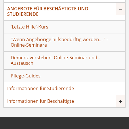
–
ANGEBOTE FÜR BESCHÄFTIGTE UND
STUDIERENDE
'Letzte Hilfe'-Kurs
"Wenn Angehörige hilfsbedürftig werden...." -
Online-Seminare
Demenz verstehen: Online-Seminar und -
Austausch
Pflege-Guides
Informationen für Studierende
+
Informationen für Beschäftigte