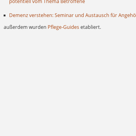
potentiell vom Thema Betroffene
Demenz verstehen: Seminar und Austausch für Angeh
außerdem wurden
Pflege-Guides
etabliert.